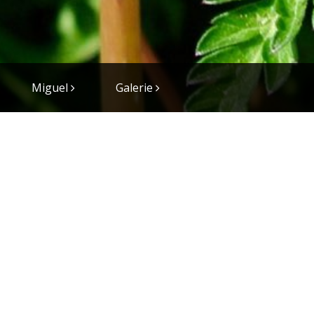
Miguel
Galerie