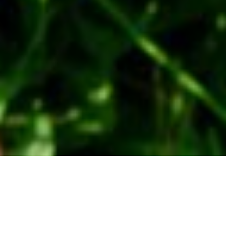
avril 2013