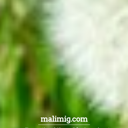
malimig.com