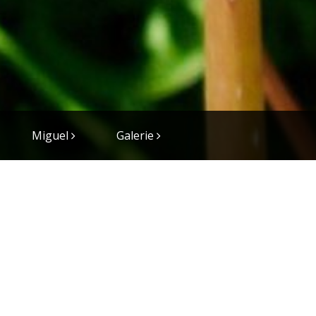
Miguel
Galerie