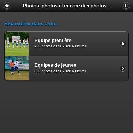
Photos, photos et encore des photos...
Rechercher dans ce lot
Equipe première
266 photos dans 2 sous-albums
Equipes de jeunes
856 photos dans 7 sous-albums