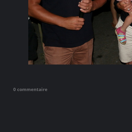
0 commentaire