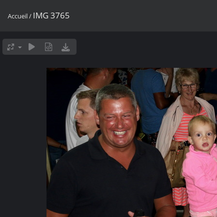
IMG 3765
Accueil
/