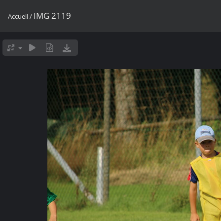
IMG 2119
Accueil
/