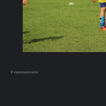
0 commentaire