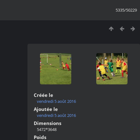
5335/50229
Créée le
vendredi 5 août 2016
Ajoutée le
vendredi 5 août 2016
Dimensions
5472*3648
Poids