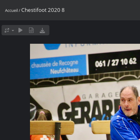
Chestifoot 2020 8
Accueil
/