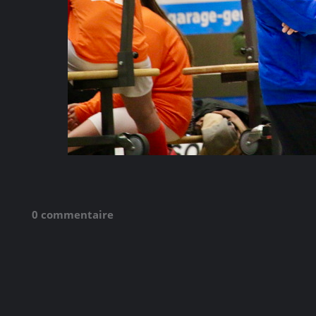
0 commentaire