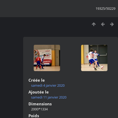
19325/50229
Créée le
samedi 4 janvier 2020
Ajoutée le
samedi 11 janvier 2020
Dimensions
2000*1334
Poids